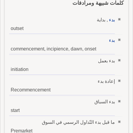
كلمات شبيهة ومرادفات
بدء
, بداية
outset
بدء
commencement, incipience, dawn, onset
بدء بعمل
initiation
إعادة بدء
Recommencement
بدء السباق
start
ما قبل بدء التّداول الرسمي في السوق
Premarket