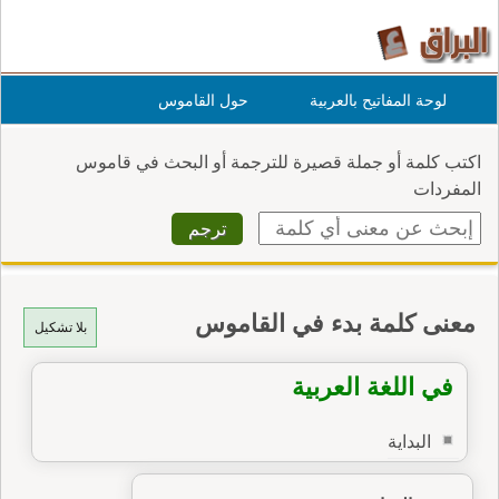
لوحة المفاتيح بالعربية
حول القاموس
اكتب كلمة أو جملة قصيرة للترجمة أو البحث في قاموس
المفردات
معنى كلمة بدء في القاموس
بلا تشكيل
في اللغة العربية
البداية