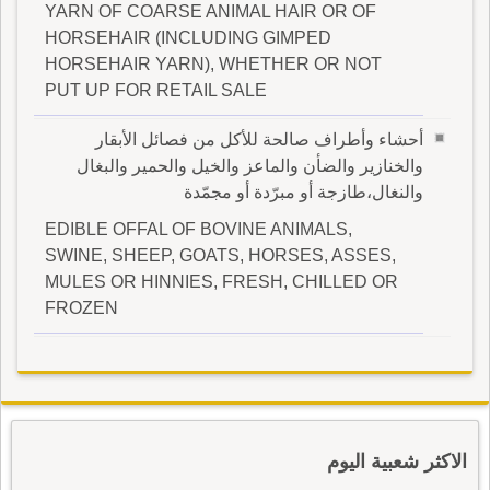
YARN OF COARSE ANIMAL HAIR OR OF
HORSEHAIR (INCLUDING GIMPED
HORSEHAIR YARN), WHETHER OR NOT
PUT UP FOR RETAIL SALE
أحشاء وأطراف صالحة للأكل من فصائل الأبقار
والخنازير والضأن والماعز والخيل والحمير والبغال
والنغال،طازجة أو مبرّدة أو مجمّدة
EDIBLE OFFAL OF BOVINE ANIMALS,
SWINE, SHEEP, GOATS, HORSES, ASSES,
MULES OR HINNIES, FRESH, CHILLED OR
FROZEN
الاكثر شعبية اليوم