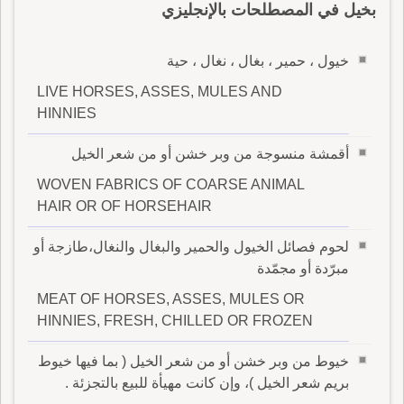
بخيل في المصطلحات بالإنجليزي
خيول ، حمير ، بغال ، نغال ، حية
LIVE HORSES, ASSES, MULES AND
HINNIES
أقمشة منسوجة من وبر خشن أو من شعر الخيل
WOVEN FABRICS OF COARSE ANIMAL
HAIR OR OF HORSEHAIR
لحوم فصائل الخيول والحمير والبغال والنغال،طازجة أو
مبرّدة أو مجمّدة
MEAT OF HORSES, ASSES, MULES OR
HINNIES, FRESH, CHILLED OR FROZEN
خيوط من وبر خشن أو من شعر الخيل ( بما فيها خيوط
بريم شعر الخيل )، وإن كانت مهيأة للبيع بالتجزئة .