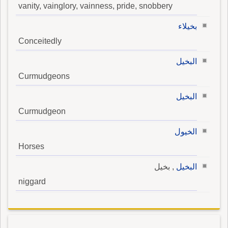
vanity, vainglory, vainness, pride, snobbery
بخيلاء
Conceitedly
البخيل
Curmudgeons
البخيل
Curmudgeon
الخيول
Horses
البخيل
, بخيل
niggard