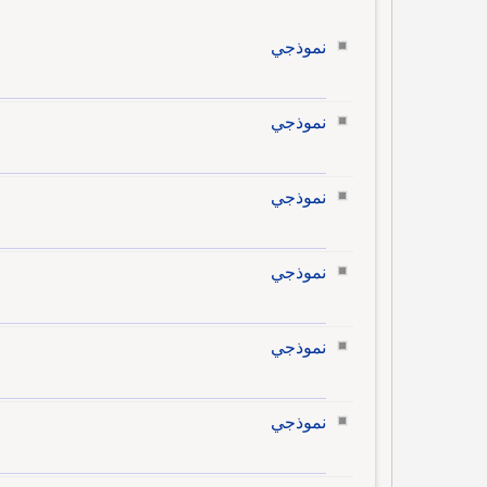
نموذجي
نموذجي
نموذجي
نموذجي
نموذجي
نموذجي