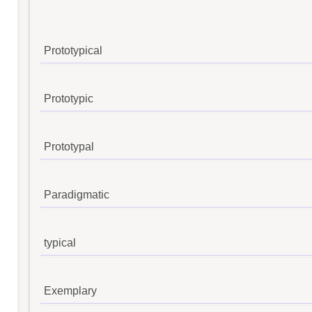
Prototypical
Prototypic
Prototypal
Paradigmatic
typical
Exemplary