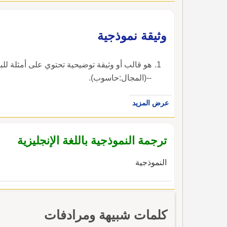
وثيقة نموذجية
هو قالب أو وثيقة توضيحية تحتوي على 
--(المجال:حاسوب).
عرض المزيد
ترجمة النموذجية باللغة الإنجليزية
النموذجية
كلمات شبيهة ومرادفات