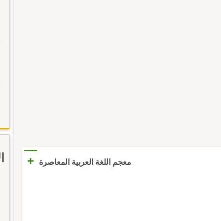
ا
+
معجم اللغة العربية المعاصرة