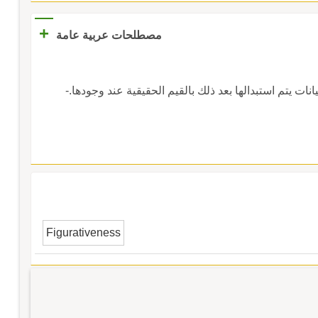
+
مصطلحات عربية عامة
أمثلة للبيانات يتم استبدالها بعد ذلك بالقيم الحقيقية عند وجودها.-
Figurativeness