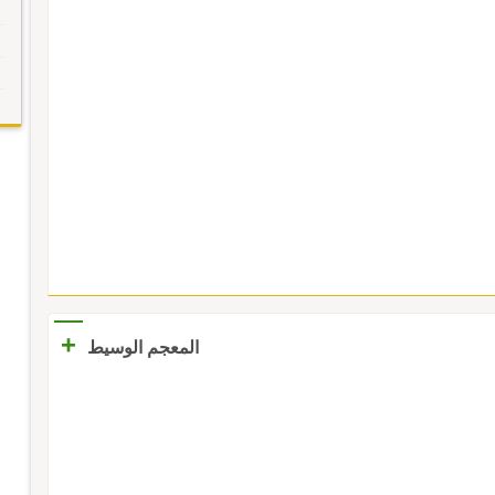
+
المعجم الوسيط