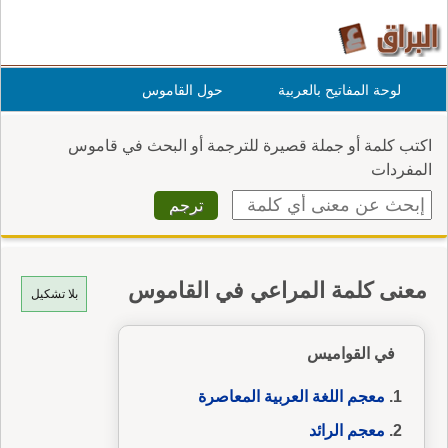
لوحة المفاتيح بالعربية
حول القاموس
اكتب كلمة أو جملة قصيرة للترجمة أو البحث في قاموس
المفردات
معنى كلمة المراعي في القاموس
بلا تشكيل
في القواميس
معجم اللغة العربية المعاصرة
معجم الرائد