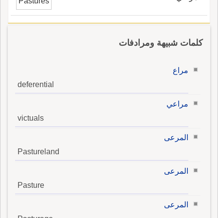
Pastures
كلمات شبيهة ومرادفات
مراع
deferential
مراعي
victuals
المرعى
Pastureland
المرعى
Pasture
المرعى