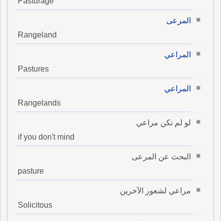
Pasturage
المرعى
Rangeland
المراعي
Pastures
المراعي
Rangelands
لو لم تكن مراعي
if you don't mind
البحث عن المرعى
pasture
مراعي لشعور الآخرين
Solicitous