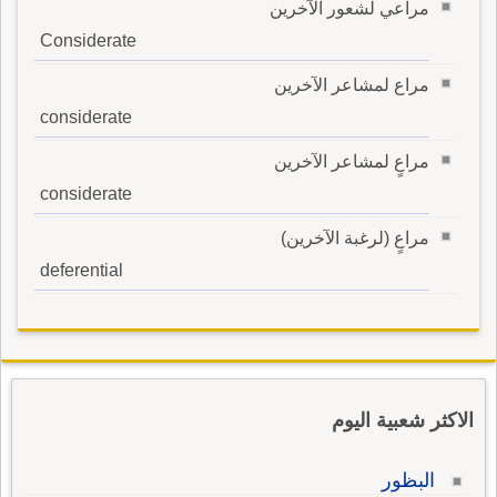
مراعي لشعور الآخرين
Considerate
مراع لمشاعر الآخرين
considerate
مراعٍ لمشاعر الآخرين
considerate
مراعٍ (لرغبة الآخرين)
deferential
الاكثر شعبية اليوم
البظور