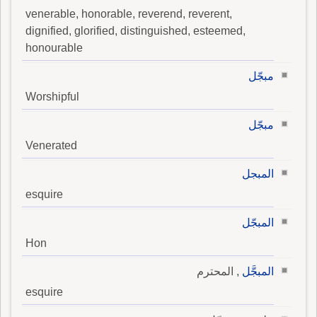
venerable, honorable, reverend, reverent,
dignified, glorified, distinguished, esteemed,
honourable
مبجّل
Worshipful
مبجّل
Venerated
المبجل
esquire
المبجّل
Hon
المبجَّل
, المحترم
esquire