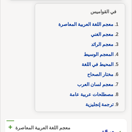
في القواميس
معجم اللغة العربية المعاصرة
معجم الغني
معجم الرائد
المعجم الوسيط
المحيط في اللغة
مختار الصحاح
معجم لسان العرب
مصطلحات عربية عامة
ترجمة إنجليزية
+
معجم اللغة العربية المعاصرة