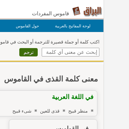
قاموس المفردات
لوحة المفاتيح بالعربية
حول القاموس
اكتب كلمة أو جملة قصيرة للترجمة أو البحث في قام
معنى كلمة القذى في القاموس
في اللغة العربية
منظر قبيح
قذى للعين
شىء قبيح
في القواميس