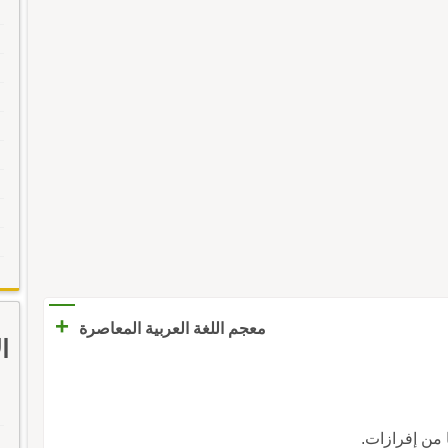
+
معجم اللغة العربية المعاصرة
ا
ا من إفرازات.