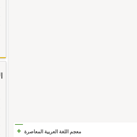
ا
+
معجم اللغة العربية المعاصرة