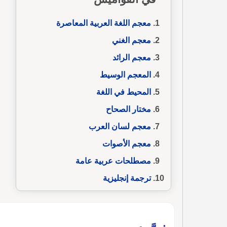
معجم اللغة العربية المعاصرة
معجم الغني
معجم الرائد
المعجم الوسيط
المحيط في اللغة
مختار الصحاح
معجم لسان العرب
معجم الأصوات
مصطلحات عربية عامة
ترجمة إنجليزية