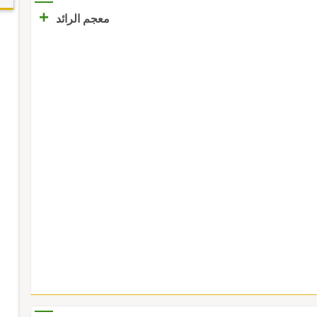
+
معجم الرائد