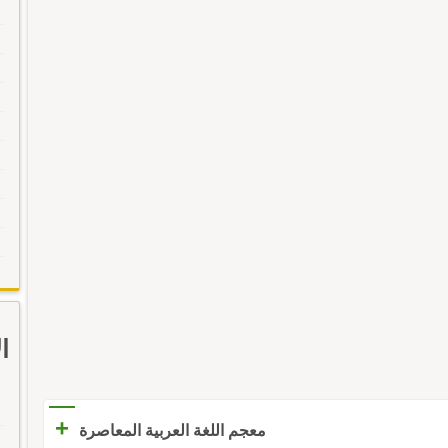
ا
+
معجم اللغة العربية المعاصرة