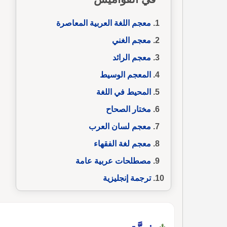
معجم اللغة العربية المعاصرة
معجم الغني
معجم الرائد
المعجم الوسيط
المحيط في اللغة
مختار الصحاح
معجم لسان العرب
معجم لغة الفقهاء
مصطلحات عربية عامة
ترجمة إنجليزية