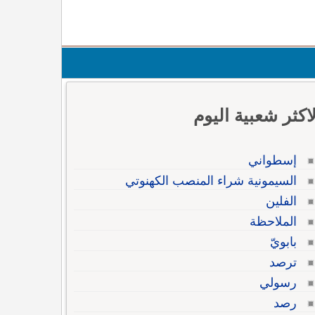
لاكثر شعبية اليوم
إسطواني
السيمونية شراء المنصب الكهنوتي
الفلين
الملاحظة
بابويّ
ترصد
رسولي
رصد