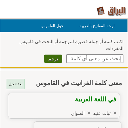
لوحة المفاتيح بالعربية
حول القاموس
اكتب كلمة أو جملة قصيرة للترجمة أو البحث في قاموس
المفردات
معنى كلمة الغرانيت في القاموس
بلا تشكيل
في اللغة العربية
ثبات عنيد
الصوان