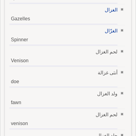
الغزال
Gazelles
الغزّال
Spinner
لحم الغزال
Venison
أنثى غزالة
doe
ولد الغزال
fawn
لحم الغزال
venison
جلد الغزال