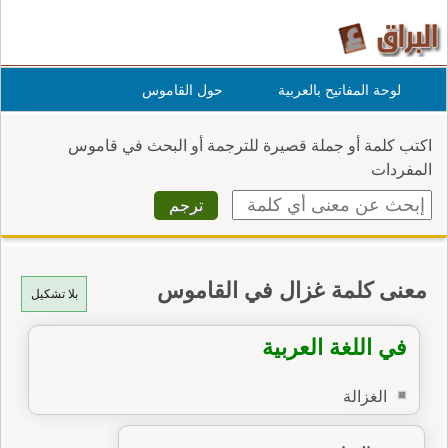
لوحة المفاتيح بالعربية
حول القاموس
اكتب كلمة أو جملة قصيرة للترجمة أو البحث في قاموس
المفردات
معنى كلمة غزال في القاموس
بلا تشكيل
في اللغة العربية
الغزالة