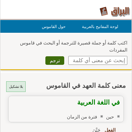
لوحة المفاتيح بالعربية
حول القاموس
اكتب كلمة أو جملة قصيرة للترجمة أو البحث في قاموس
المفردات
معنى كلمة العهد في القاموس
بلا تشكيل
في اللغة العربية
حين
فترة من الزمان
الفعل
حَيَّنَ