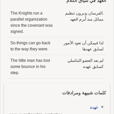
العهد في سياق الكلام
.الفرسان يديرون تنظيم
The Knights run a
مماثل منذ أُبرم العهد
parallel organization
since the covenant was
signed.
لذا فيمكن أن تعود الأمور
So things can go back
لسابق عهدها
to the way they were.
لم يعد العضو التناسلي
The little man has lost
كسابق عهده
some bounce in his
step.
كلمات شبيهة ومرادفات
عهدة