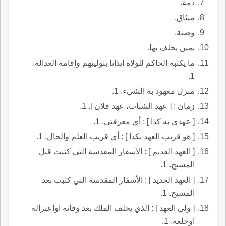
ذمة.
ميثاق.
وصية.
يمين يحلف بها.
ما يكتبه الحاكم للولاة إيذانا بتوليتهم وإقامة العدالة.
1.
منزل معهود به الشيء. 1.
زمان : [ عهد الشباب، عهد فلان ]. 1.
[ عهدي به كذا ] : أي معرفتي. 1.
[ هو قريب العهد بكذا ] : أي قريب العلم والحال. 1.
[ العهد القديم ] : الأسفار المقدسة التي كتبت قبل
المسيح. 1.
[ العهد الجديد ] : الأسفار المقدسة التي كتبت بعد
المسيح. 1.
[ ولي العهد ] : الذي يخلف الملك بعد وفاته اواعتزاله
اوخلعه. 1.