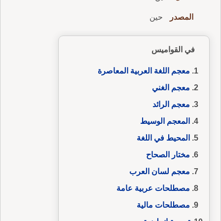
المصدر
حين
في القواميس
معجم اللغة العربية المعاصرة
معجم الغني
معجم الرائد
المعجم الوسيط
المحيط في اللغة
مختار الصحاح
معجم لسان العرب
مصطلحات عربية عامة
مصطلحات مالية