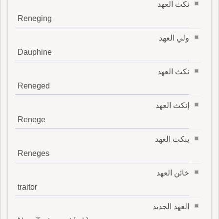
نكث العهد
Reneging
ولي العهد
Dauphine
نكث العهد
Reneged
إنكث العهد
Renege
ينكث العهد
Reneges
خائن العهد
traitor
العهد الجديد