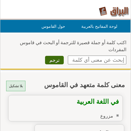
لوحة المفاتيح بالعربية
حول القاموس
اكتب كلمة أو جملة قصيرة للترجمة أو البحث في قاموس
المفردات
معنى كلمة متعهد في القاموس
بلا تشكيل
في اللغة العربية
مزروع