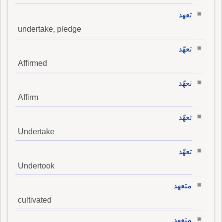
تعهد
undertake, pledge
تعهّد
Affirmed
تعهّد
Affirm
تعهّد
Undertake
تعهّد
Undertook
متعهد
cultivated
متعهد