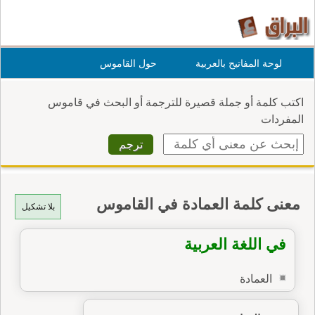
لوحة المفاتيح بالعربية
حول القاموس
اكتب كلمة أو جملة قصيرة للترجمة أو البحث في قاموس
المفردات
معنى كلمة العمادة في القاموس
بلا تشكيل
في اللغة العربية
العمادة