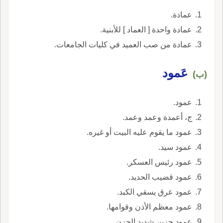
عمادة.
عمادة واحدة [ العماد ] للأبنية.
عمادة من صب العميد في كليات الجامعات.
عَمود
(ب)
عمود.
ج، أعمدة وعمد وعمد.
عمود ما يقوم عليه البيت أو غيره.
عمود سيد.
عمود رئيس العسكر.
عمود قضيب الحديد.
عمود عرق يسقي الكبد.
عمود معظم الأذن وقوامها.
عمود حزين شديد الحزن.