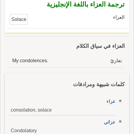
ترجمة العزاء باللغة الإنجليزية
العزاء
Solace
العزاء في سياق الكلام
تعازيّ
My condolences.
كلمات شبيهة ومرادفات
عزاء
consolation, solace
عزائي
Condolatory