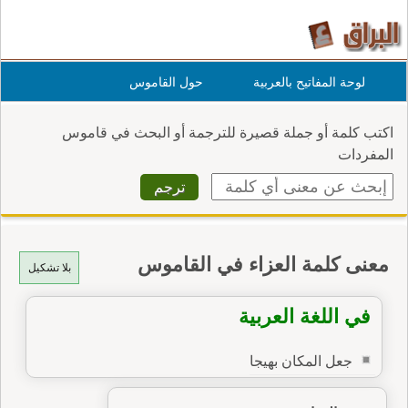
لوحة المفاتيح بالعربية
حول القاموس
اكتب كلمة أو جملة قصيرة للترجمة أو البحث في قاموس
المفردات
معنى كلمة العزاء في القاموس
بلا تشكيل
في اللغة العربية
جعل المكان بهيجا