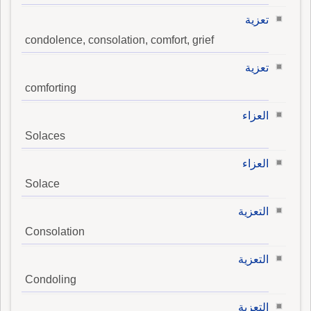
تعزية
condolence, consolation, comfort, grief
تعزية
comforting
العزاء
Solaces
العزاء
Solace
التعزية
Consolation
التعزية
Condoling
التعزية