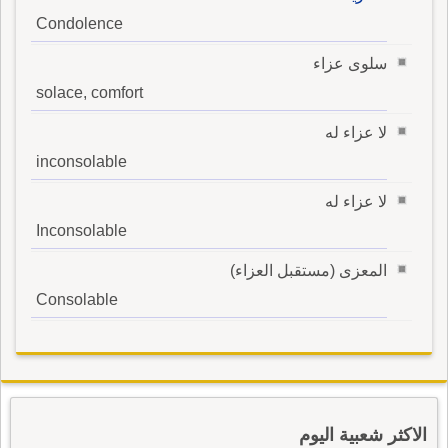
Condolence
سلوى عزاء
solace, comfort
لا عزاء له
inconsolable
لا عزاء له
Inconsolable
المعزى (مستقبل العزاء)
Consolable
الاكثر شعبية اليوم