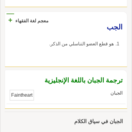
+
معجم لغة الفقهاء
‏الجب‏
‏هو قطع العضو التناسلي من الذكر‏.
ترجمة الجبان باللغة الإنجليزية
الجبان
Faintheart
الجبان في سياق الكلام