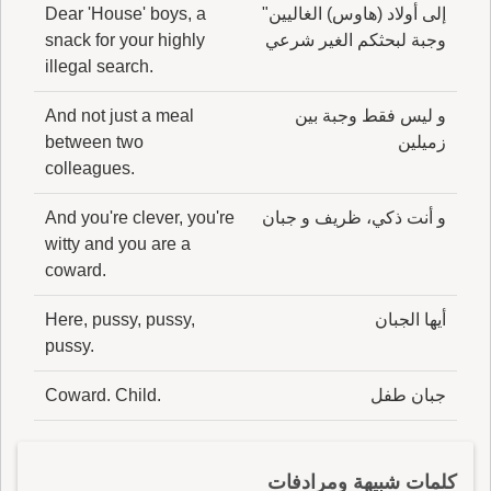
إلى أولاد (هاوس) الغاليين"
Dear 'House' boys, a
وجبة لبحثكم الغير شرعي
snack for your highly
illegal search.
و ليس فقط وجبة بين
And not just a meal
زميلين
between two
colleagues.
و أنت ذكي، ظريف و جبان
And you're clever, you're
witty and you are a
coward.
أيها الجبان
Here, pussy, pussy,
pussy.
جبان طفل
Coward. Child.
كلمات شبيهة ومرادفات