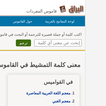
قاموس المفردات
لوحة المفاتيح بالعربية
حول القاموس
اكتب كلمة أو جملة قصيرة للترجمة أو البحث في قام
معنى كلمة التمشيط في القامو
في القواميس
معجم اللغة العربية المعاصرة
معجم الغني