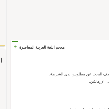
+
معجم اللغة العربية المعاصرة
ا
هدف البحث عن مطلوبين لدى الشرطة.
لإرهابيّين.