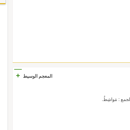
+
المعجم الوسيط