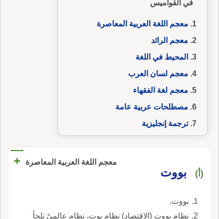
في القواميس
معجم اللغة العربية المعاصرة
معجم الرائد
المحيط في اللغة
معجم لسان العرب
معجم لغة الفقهاء
مصطلحات عربية عامة
ترجمة إنجليزية
+
معجم اللغة العربية المعاصرة
بووت
(أ)
بووت.
نظام بووت (الاقتصاد) نظام بوت، نظام عالميّ تلجأ