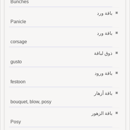
Bunches
باقة ورد
Panicle
باقة ورد
corsage
ذوق لباقة
gusto
باقة ورود
festoon
باقة أزهار
bouquet, blow, posy
باقة الزهور
Posy