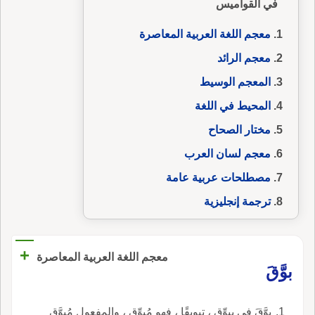
في القواميس
معجم اللغة العربية المعاصرة
معجم الرائد
المعجم الوسيط
المحيط في اللغة
مختار الصحاح
معجم لسان العرب
مصطلحات عربية عامة
ترجمة إنجليزية
+
معجم اللغة العربية المعاصرة
بوَّقَ
بوَّقَ في يبوِّق ، تبويقًا ، فهو مُبوِّق ، والمفعول مُبوَّق