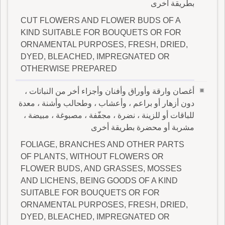
بطريقة أخرى
CUT FLOWERS AND FLOWER BUDS OF A
KIND SUITABLE FOR BOUQUETS OR FOR
ORNAMENTAL PURPOSES, FRESH, DRIED,
DYED, BLEACHED, IMPREGNATED OR
OTHERWISE PREPARED
أغصان وارقة وأوراق وأفنان وأجزاء أخر من النباتات ،
دون أزهار أو براعم ، وأعشاب ، وطحالب وأشنة ، معدة
للباقات أو للزينة ، نضرة ، مجفّفة ، مصبوغة ، مبيضة ،
مشربة أو محضرة بطريقة أخرى
FOLIAGE, BRANCHES AND OTHER PARTS
OF PLANTS, WITHOUT FLOWERS OR
FLOWER BUDS, AND GRASSES, MOSSES
AND LICHENS, BEING GOODS OF A KIND
SUITABLE FOR BOUQUETS OR FOR
ORNAMENTAL PURPOSES, FRESH, DRIED,
DYED, BLEACHED, IMPREGNATED OR