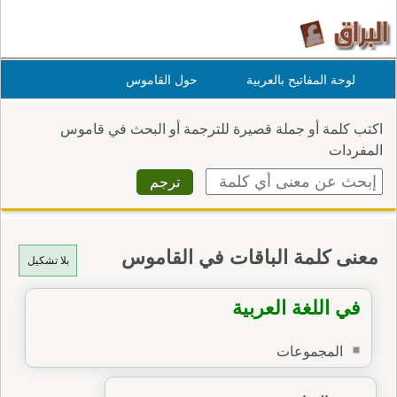
لوحة المفاتيح بالعربية
حول القاموس
اكتب كلمة أو جملة قصيرة للترجمة أو البحث في قاموس
المفردات
معنى كلمة الباقات في القاموس
بلا تشكيل
في اللغة العربية
المجموعات