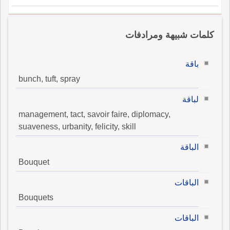
كلمات شبيهة ومرادفات
باقة
bunch, tuft, spray
لباقة
management, tact, savoir faire, diplomacy,
suaveness, urbanity, felicity, skill
الباقة
Bouquet
الباقات
Bouquets
الباقات