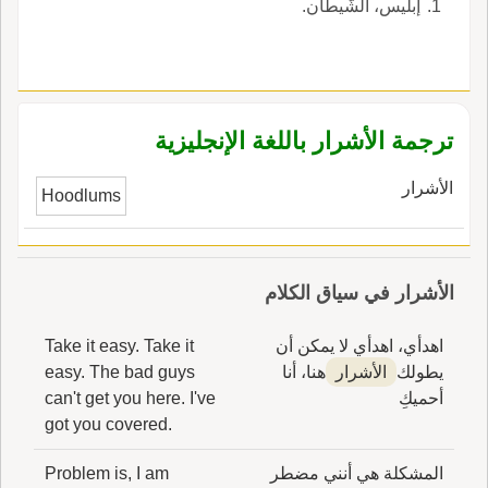
إبليس، الشَّيطان.
ترجمة الأشرار باللغة الإنجليزية
الأشرار
Hoodlums
الأشرار في سياق الكلام
اهدأي، اهدأي لا يمكن أن
Take it easy. Take it
يطولك
الأشرار
هنا، أنا
easy. The bad guys
أحميكِ
can't get you here. I've
got you covered.
المشكلة هي أنني مضطر
Problem is, I am