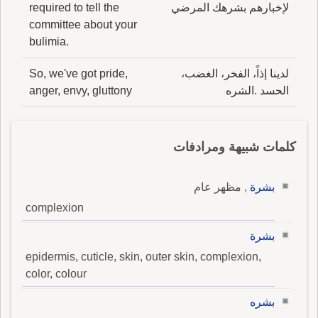
لإخبارهم بشرهك المرضي
required to tell the
committee about your
bulimia.
لدينا إذاً، الفخر، الغضب،
So, we've got pride,
الحسد .الشره
anger, envy, gluttony
كلمات شبيهة ومرادفات
بشرة
, مظهر عام
complexion
بشرة
epidermis, cuticle, skin, outer skin, complexion,
color, colour
بشره