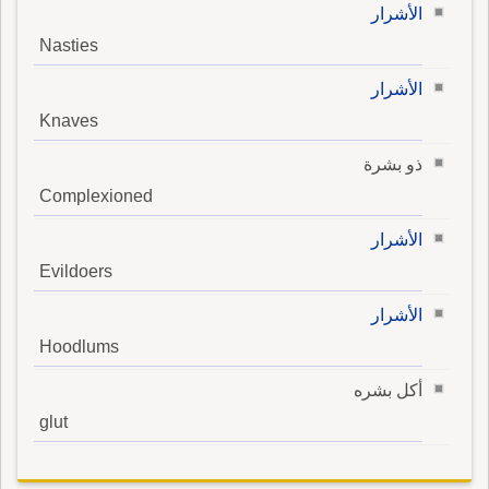
الأشرار
Nasties
الأشرار
Knaves
ذو بشرة
Complexioned
الأشرار
Evildoers
الأشرار
Hoodlums
أكل بشره
glut