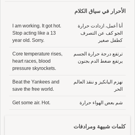
الأحرار في سياق الكلام
أنا أعمل، ازدادت حرارة
I am working. It got hot.
الجو كف عن التصرف
Stop acting like a 13
كطفل صغير
year old. Sorry.
ترتفع درجة حرارة الجسم
Core temperature rises,
يرتفع ضغط الدم بجنون
heart races, blood
pressure skyrockets.
نهزم اليانكيز و ننقذ العالم
Beat the Yankees and
الحر
save the free world.
شم بعض الهواء حرارة
Get some air. Hot.
كلمات شبيهة ومرادفات