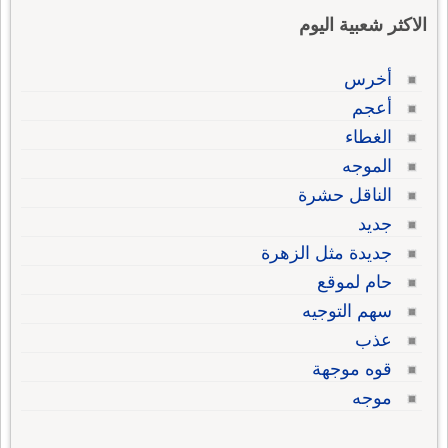
الاكثر شعبية اليوم
أخرس
أعجم
الغطاء
الموجه
الناقل حشرة
جديد
جديدة مثل الزهرة
حام لموقع
سهم التوجيه
عذب
قوه موجهة
موجه