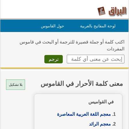
لوحة المفاتيح بالعربية
حول القاموس
اكتب كلمة أو جملة قصيرة للترجمة أو البحث في قاموس
المفردات
معنى كلمة الأحرار في القاموس
بلا تشكيل
في القواميس
معجم اللغة العربية المعاصرة
معجم الرائد