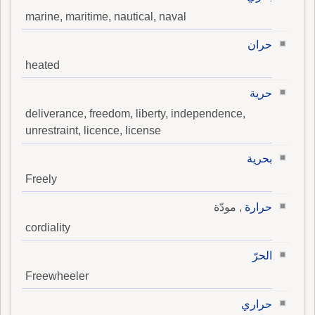
marine, maritime, nautical, naval
حران
heated
حرية
deliverance, freedom, liberty, independence,
unrestraint, licence, license
بحرية
Freely
حرارة
, مودّة
cordiality
الحرّ
Freewheeler
حراري