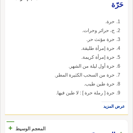
حَرّة
حرة.
ج، حرائر وحرات.
حرة مؤنث حر.
حرة إمرأة طليقة.
حرة إمرأة كريمة.
حرة أول ليلة من الشهر.
حرة من السحب الكثيرة المطر.
حرة طين طيب.
حرة [ رملة حرة ] : لا طين فيها.
عرض المزيد
+
المعجم الوسيط