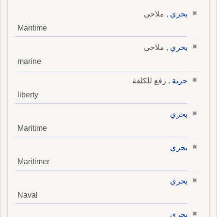
بحري
, ملاحي
Maritime
بحري
, ملاحي
marine
حرية
, رفع للكلفة
liberty
بحري
Maritime
بحري
Maritimer
بحري
Naval
بحري