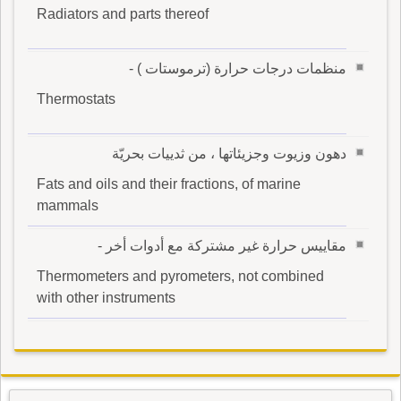
Radiators and parts thereof
منظمات درجات حرارة (ترموستات ) -
Thermostats
دهون وزيوت وجزيئاتها ، من ثدييات بحريّة
Fats and oils and their fractions, of marine
mammals
مقاييس حرارة غير مشتركة مع أدوات أخر -
Thermometers and pyrometers, not combined
with other instruments