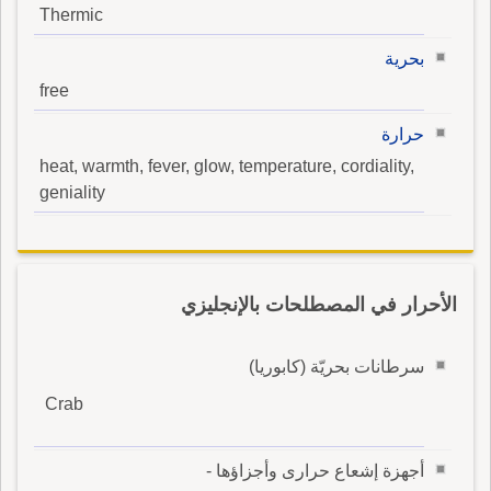
Thermic
بحرية
free
حرارة
heat, warmth, fever, glow, temperature, cordiality,
geniality
الأحرار في المصطلحات بالإنجليزي
سرطانات بحريّة (كابوريا)
Crab
أجهزة إشعاع حرارى وأجزاؤها -