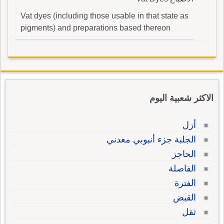
Vat dyes (including those usable in that state as
pigments) and preparations based thereon
الاكثر شعبية اليوم
أزل
الجلبة جزء أنبوبي معدني
الحاجز
الفاصلة
الفترة
القبض
ثقل