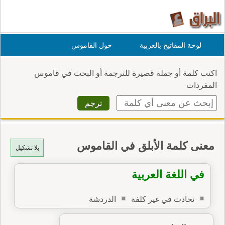
لوحة المفاتيح بالعربية
حول القاموس
اكتب كلمة أو جملة قصيرة للترجمة أو البحث في قاموس
المفردات
معنى كلمة الأبلق في القاموس
بلا تشكيل
في اللغة العربية
تحادث في غير كلفة
الدردشة