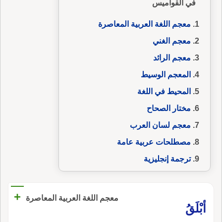
في القواميس
معجم اللغة العربية المعاصرة
معجم الغني
معجم الرائد
المعجم الوسيط
المحيط في اللغة
مختار الصحاح
معجم لسان العرب
مصطلحات عربية عامة
ترجمة إنجليزية
+
معجم اللغة العربية المعاصرة
أبْلَقُ