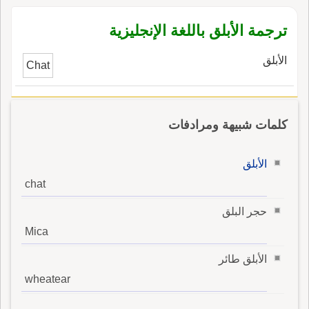
ترجمة الأبلق باللغة الإنجليزية
الأبلق
Chat
كلمات شبيهة ومرادفات
الأبلق
chat
حجر البلق
Mica
الأبلق طائر
wheatear