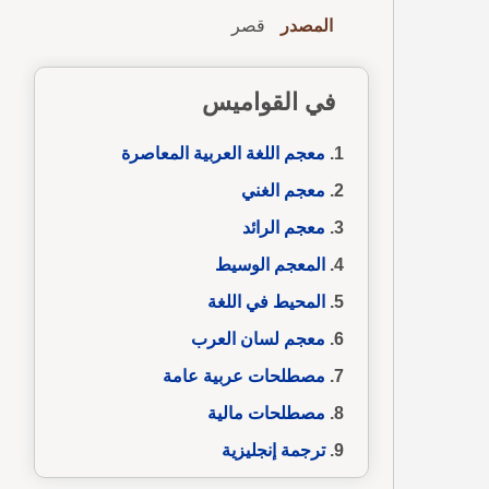
المصدر
قصر
في القواميس
معجم اللغة العربية المعاصرة
معجم الغني
معجم الرائد
المعجم الوسيط
المحيط في اللغة
معجم لسان العرب
مصطلحات عربية عامة
مصطلحات مالية
ترجمة إنجليزية