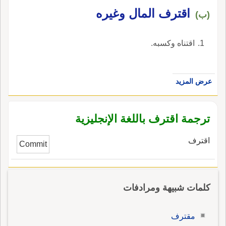
اقترف المال وغيره
(ب)
اقتناه وكسبه.
عرض المزيد
ترجمة اقترف باللغة الإنجليزية
اقترف
Commit
كلمات شبيهة ومرادفات
مقترف