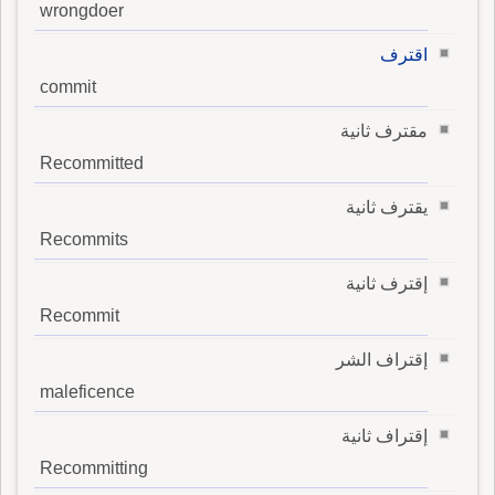
wrongdoer
اقترف
commit
مقترف ثانية
Recommitted
يقترف ثانية
Recommits
إقترف ثانية
Recommit
إقتراف الشر
maleficence
إقتراف ثانية
Recommitting