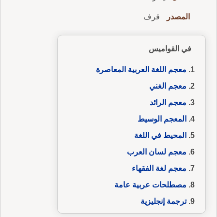
المصدر
قرف
في القواميس
معجم اللغة العربية المعاصرة
معجم الغني
معجم الرائد
المعجم الوسيط
المحيط في اللغة
معجم لسان العرب
معجم لغة الفقهاء
مصطلحات عربية عامة
ترجمة إنجليزية