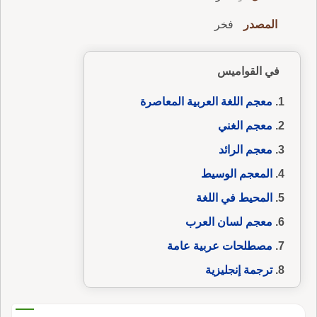
المصدر
فخر
في القواميس
معجم اللغة العربية المعاصرة
معجم الغني
معجم الرائد
المعجم الوسيط
المحيط في اللغة
معجم لسان العرب
مصطلحات عربية عامة
ترجمة إنجليزية