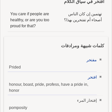
افتخر في سياق الكلام
تهتمين إن كان الناس
You care if people are
أصحاء أم تفتخرين بهذا؟
healthy, or are you too
proud for that?
كلمات شبيهة ومرادفات
مفتخر
Prided
افتخر
honour, boast, pride, profess, have a pride in,
honor
إفتخار المرء
pomposity