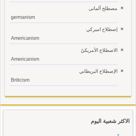
مصطلح ألمانى
germanism
إصطلاح اميركي
Americanism
الاصطلاح الأمريكيّ
Americanism
الإصطلاح البريطاني
Briticism
الاكثر شعبية اليوم