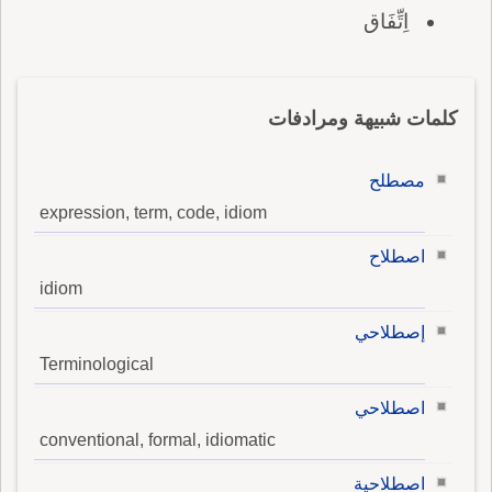
اِتِّفَاق
كلمات شبيهة ومرادفات
مصطلح
expression, term, code, idiom
اصطلاح
idiom
إصطلاحي
Terminological
اصطلاحي
conventional, formal, idiomatic
اصطلاحية