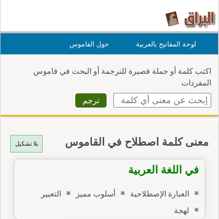
لوحة المفاتيح بالعربية
حول القاموس
اكتب كلمة أو جملة قصيرة للترجمة أو البحث في قاموس
المفردات
معنى كلمة اصطلاح في القاموس
بلا تشكيل
في اللغة العربية
العبارة الإصطلاحية
أسلوب مميز
التعبير
لهجة