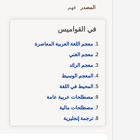
المصدر
فهم
في القواميس
معجم اللغة العربية المعاصرة
معجم الغني
معجم الرائد
المعجم الوسيط
المحيط في اللغة
مصطلحات عربية عامة
مصطلحات مالية
ترجمة إنجليزية