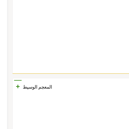
+
المعجم الوسيط