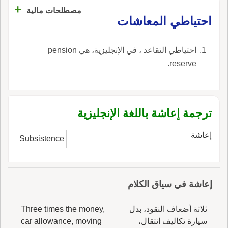
+
مصطلحات مالية
احتياطي المعاشات
احتياطي التقاعد ، في الإنجليزية، هي pension
reserve.
ترجمة إعاشة باللغة الإنجليزية
إعاشة
Subsistence
إعاشة في سياق الكلام
ثلاثة أضعاف النقود، بدل
Three times the money,
سيارة تكاليف انتقال،
car allowance, moving