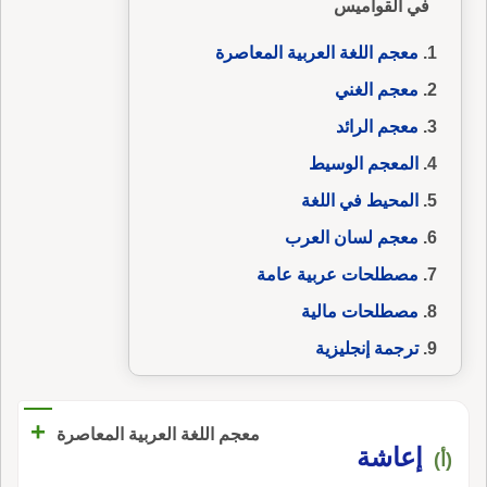
في القواميس
معجم اللغة العربية المعاصرة
معجم الغني
معجم الرائد
المعجم الوسيط
المحيط في اللغة
معجم لسان العرب
مصطلحات عربية عامة
مصطلحات مالية
ترجمة إنجليزية
+
معجم اللغة العربية المعاصرة
إعاشة
(أ)