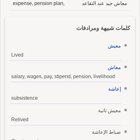
معاش جيد عند التقاعد
expense, pension plan,
كلمات شبيهة ومرادفات
معيش
Lived
معاش
salary, wages, pay, stipend, pension, livelihood
إعاشة
subsistence
معيش ثانية
Relived
ضباط الإعاشة