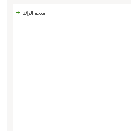
+
معجم الرائد