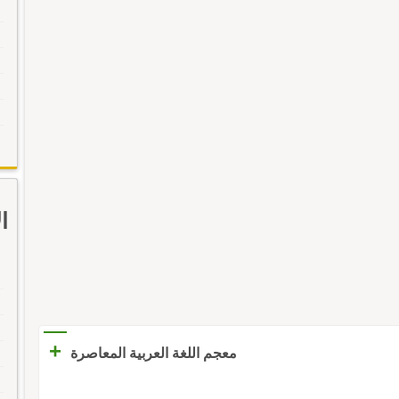
ا
+
معجم اللغة العربية المعاصرة