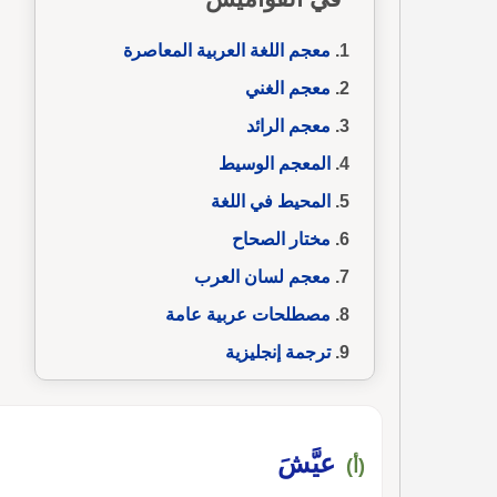
معجم اللغة العربية المعاصرة
معجم الغني
معجم الرائد
المعجم الوسيط
المحيط في اللغة
مختار الصحاح
معجم لسان العرب
مصطلحات عربية عامة
ترجمة إنجليزية
عيَّشَ
(أ)