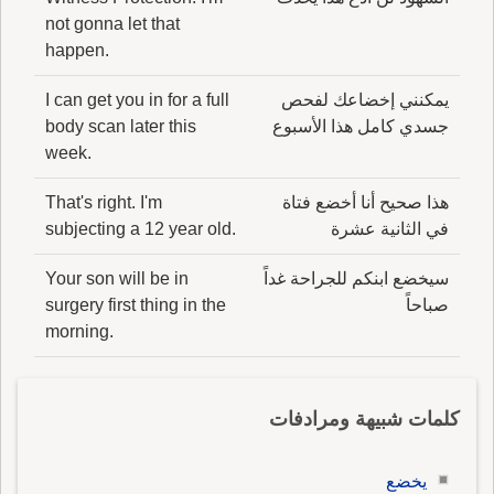
not gonna let that
happen.
يمكنني إخضاعك لفحص
I can get you in for a full
جسدي كامل هذا الأسبوع
body scan later this
week.
هذا صحيح أنا أخضع فتاة
That's right. I'm
في الثانية عشرة
subjecting a 12 year old.
سيخضع ابنكم للجراحة غداً
Your son will be in
صباحاً
surgery first thing in the
morning.
كلمات شبيهة ومرادفات
يخضع