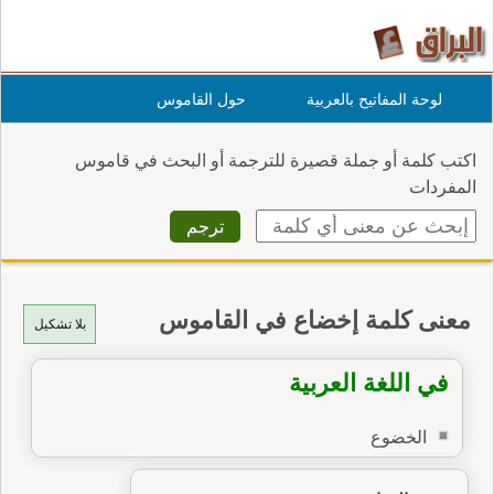
لوحة المفاتيح بالعربية
حول القاموس
اكتب كلمة أو جملة قصيرة للترجمة أو البحث في قاموس
المفردات
معنى كلمة إخضاع في القاموس
بلا تشكيل
في اللغة العربية
الخضوع