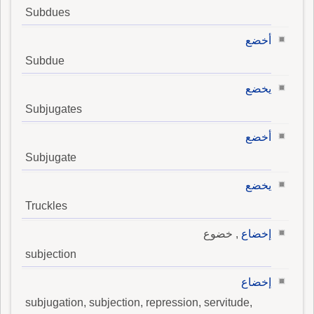
Subdues
أخضع
Subdue
يخضع
Subjugates
أخضع
Subjugate
يخضع
Truckles
إخضاع
, خضوع
subjection
إخضاع
subjugation, subjection, repression, servitude,