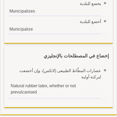
يخضع للبلدية
Municipalizes
أخضع للبلدية
Municipalize
إخضاع في المصطلحات بالإنجليزي
عصارات المطّاط الطبيعى (لاتكس)، وإن أخضعت
لبركنة أولية
Natural rubber latex, whether or not
prevulcanised