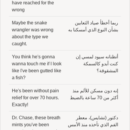
have reached for the
wrong
ربما أخطأ صياد الثعابين
Maybe the snake
بشأن النوع الذي أمسكنا به
wrangler was wrong
about the type we
caught.
أتظنانه سيود لمسي إن
You think he's gonna
كنت أبدو كالسمكة
wanna touch me if I look
المشقوقة؟
like I've been gutted like
a fish?
إنه دون مسكن للألم منذ
He's been without pain
أكثر من 70 ساعة بالضبط
relief for over 70 hours.
Exactly!
دكتور (تشايس)، معطر
Dr. Chase, these breath
الفم الذي تأخذه منذ الأمس
mints you've been