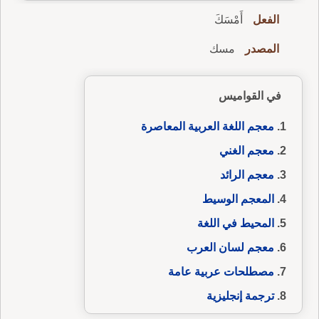
الفعل
أَمْسَكَ
المصدر
مسك
في القواميس
معجم اللغة العربية المعاصرة
معجم الغني
معجم الرائد
المعجم الوسيط
المحيط في اللغة
معجم لسان العرب
مصطلحات عربية عامة
ترجمة إنجليزية