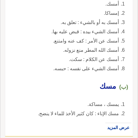
أمسك.
إمساكا.
أمسك به أو بالشيء : تعلق به.
أمسك الشيء بيده : قبض عليه بها.
أمسك عن الأمر : كف عنه وامتنع.
أمسك الله المطر منع نزوله.
أمسك عن الكلام : سكت.
أمسك الشيء على نفسه : حبسه.
مسك
(ب)
يمسك ، مساكة.
مسك الإناء : كان كثير الأخذ للماء لا ينضح.
عرض المزيد