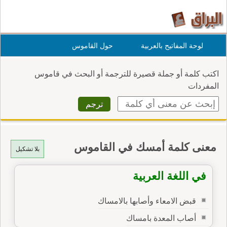
لوحة المفاتيح بالعربية
حول القاموس
اكتب كلمة أو جملة قصيرة للترجمة أو البحث في قاموس
المفردات
معنى كلمة أمسك في القاموس
بلا تشكيل
في اللغة العربية
قبض الامعاء وأصابها بالامساك
أصاب المعدة بامساك