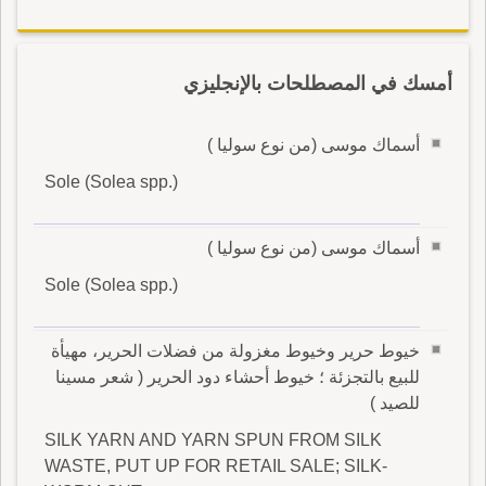
أمسك في المصطلحات بالإنجليزي
أسماك موسى (من نوع سوليا )
Sole (Solea spp.)
أسماك موسى (من نوع سوليا )
Sole (Solea spp.)
خيوط حرير وخيوط مغزولة من فضلات الحرير، مهيأة
للبيع بالتجزئة ؛ خيوط أحشاء دود الحرير ( شعر مسينا
للصيد )
SILK YARN AND YARN SPUN FROM SILK
WASTE, PUT UP FOR RETAIL SALE; SILK-