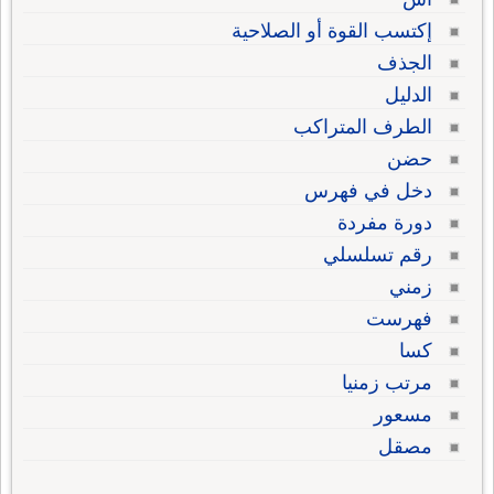
إكتسب القوة أو الصلاحية
الجذف
الدليل
الطرف المتراكب
حضن
دخل في فهرس
دورة مفردة
رقم تسلسلي
زمني
فهرست
كسا
مرتب زمنيا
مسعور
مصقل