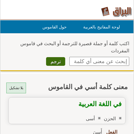
لوحة المفاتيح بالعربية
حول القاموس
اكتب كلمة أو جملة قصيرة للترجمة أو البحث في قاموس
المفردات
معنى كلمة أسي في القاموس
بلا تشكيل
في اللغة العربية
الحزن
أسى
الفعل
أَسِيَ