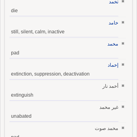
تخمد
die
خامد
still, silent, calm, inactive
مخمد
pad
إخماد
extinction, suppression, deactivation
أخمد نار
extinguish
غير مخمد
unabated
مخمد صوت