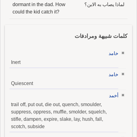
لماذا يصاب به الابن؟
dormant in the dad. How
could the kid catch it?
كلمات شبيهة ومرادفات
خامد
Inert
خامد
Quiescent
أخمد
trail off, put out, die out, quench, smoulder,
suppress, oppress, muffle, smolder, squelch,
stifle, dampen, expire, slake, lay, hush, fall,
scotch, subside