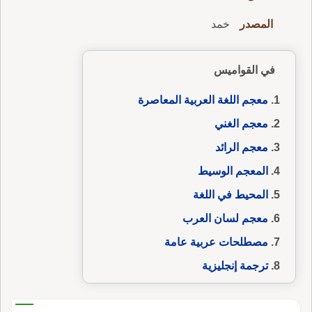
المصدر
خمد
في القواميس
معجم اللغة العربية المعاصرة
معجم الغني
معجم الرائد
المعجم الوسيط
المحيط في اللغة
معجم لسان العرب
مصطلحات عربية عامة
ترجمة إنجليزية