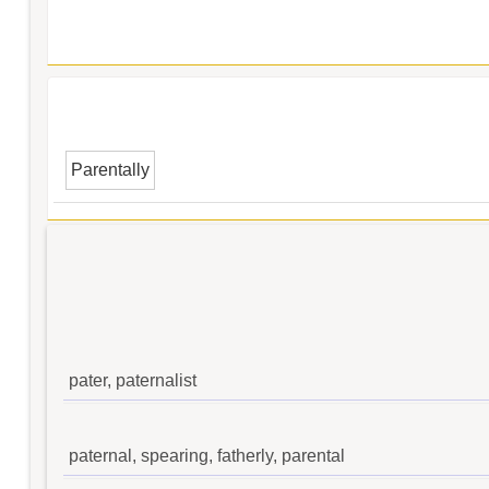
Parentally
pater, paternalist
paternal, spearing, fatherly, parental