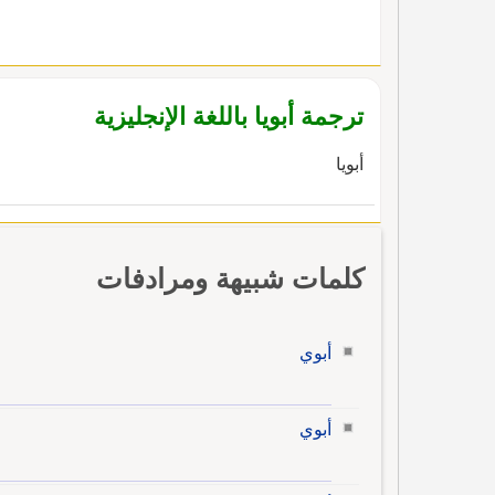
ترجمة أبويا باللغة الإنجليزية
أبويا
كلمات شبيهة ومرادفات
أبوي
أبوي