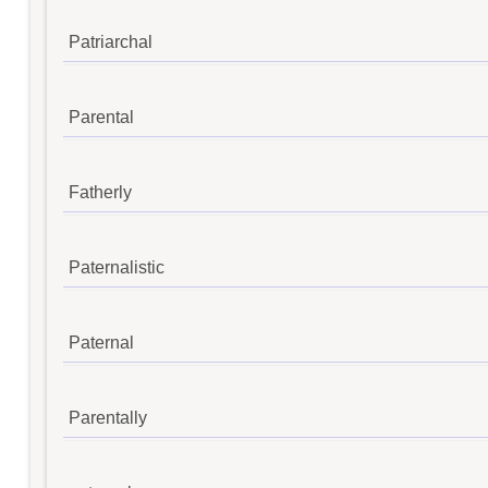
Patriarchal
Parental
Fatherly
Paternalistic
Paternal
Parentally