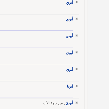
أبوي
أبوي
أبوي
أبوي
أبوي
أبويا
أبويّ
, من جهة الأب