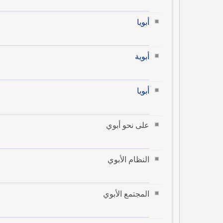
أبويا
أبوية
أبويا
على نحو أبوي
النظام الأبوي
المجتمع الأبوي