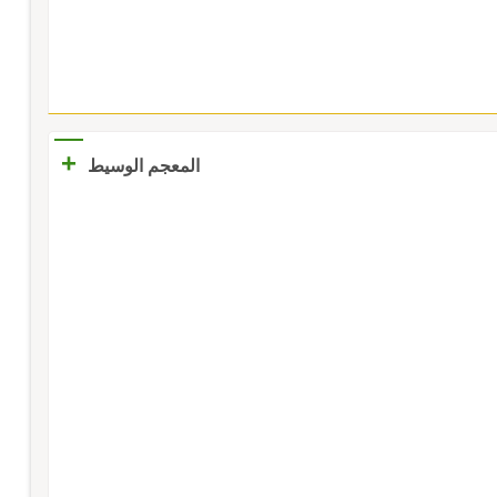
+
المعجم الوسيط