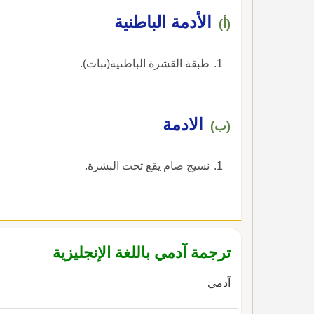
الأدمة الباطنية
(أ)
طبقة القشرة الباطنية(نبات).
الادمة
(ب)
نسيج ضام يقع تحت البشرة.
ترجمة آدمي باللغة الإنجليزية
آدمي