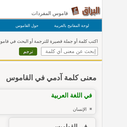
قاموس المفردات
لوحة المفاتيح بالعربية
حول القاموس
اكتب كلمة أو جملة قصيرة للترجمة أو البحث في قام
معنى كلمة آدمي في القاموس
في اللغة العربية
الإنسان
في القواميس