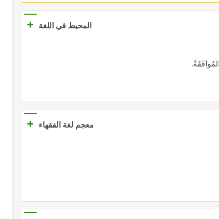
+
المحيط في اللغة
لمُوافَقَةُ.
+
معجم لغة الفقهاء