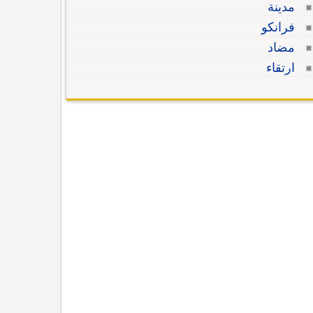
مدينة
فرانكو
مضاد
ارتقاء