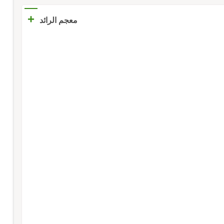
+
معجم الرائد