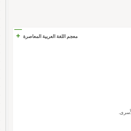
+
معجم اللغة العربية المعاصرة
أَسرى.