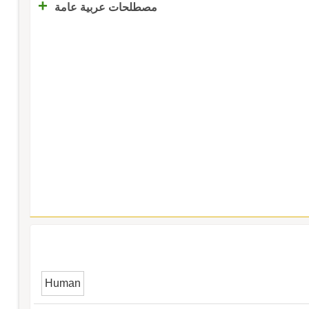
+
مصطلحات عربية عامة
Human