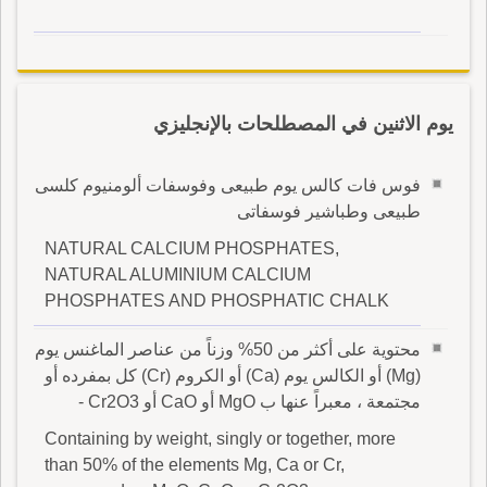
يوم الاثنين في المصطلحات بالإنجليزي
فوس فات كالس يوم طبيعى وفوسفات ألومنيوم كلسى
طبيعى وطباشير فوسفاتى
NATURAL CALCIUM PHOSPHATES,
NATURAL ALUMINIUM CALCIUM
PHOSPHATES AND PHOSPHATIC CHALK
محتوية على أكثر من 50% وزناً من عناصر الماغنس يوم
(Mg) أو الكالس يوم (Ca) أو الكروم (Cr) كل بمفرده أو
مجتمعة ، معبراً عنها ب MgO أو CaO أو Cr2O3 -
Containing by weight, singly or together, more
than 50% of the elements Mg, Ca or Cr,