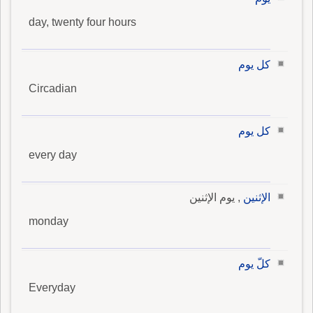
day, twenty four hours
كل يوم
Circadian
كل يوم
every day
الإثنين
, يوم الإثنين
monday
كلّ يوم
Everyday