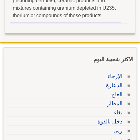
(including cermets), ceramic products and
mixtures containing uranium depleted in U235,
thorium or compounds of these products
الاكثر شعبية اليوم
الإرجاء
الدعارة
العاج
المطار
بغاء
دخل بالقوة
زنى
سرية