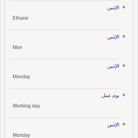
الإثنين
Ethane
الإثنين
Mon
الإثنين
Monday
يوم عمل
Working day
الإثنين
Monday