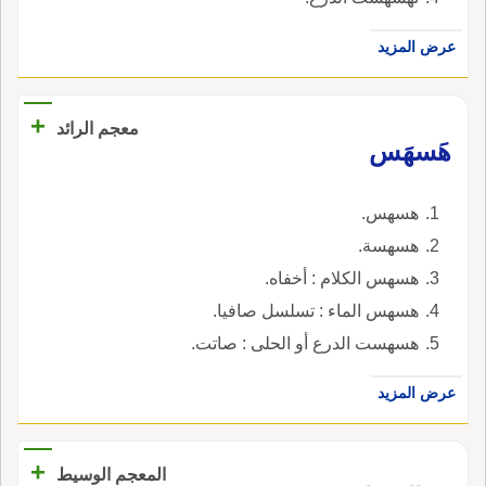
عرض المزيد
+
معجم الرائد
هَسهَس
هسهس.
هسهسة.
هسهس الكلام : أخفاه.
هسهس الماء : تسلسل صافيا.
هسهست الدرع أو الحلى : صاتت.
عرض المزيد
+
المعجم الوسيط