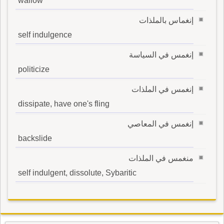
wallow
إنغماس بالملذات
self indulgence
إنغمس في السياسة
politicize
إنغمس في الملذات
dissipate, have one's fling
إنغمس في المعاصي
backslide
منغمس في الملذات
self indulgent, dissolute, Sybaritic