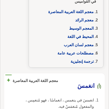
في القواميس
معجم اللغة العربية المعاصرة
معجم الرائد
المعجم الوسيط
المحيط في اللغة
معجم لسان العرب
مصطلحات عربية عامة
ترجمة إنجليزية
+
معجم اللغة العربية المعاصرة
انغمسَ
(أ)
انغمسَ في ينغمس ، انغماسًا ، فهو مُنغمِس ،
والمفعول مُنغمَسٌ فيه.