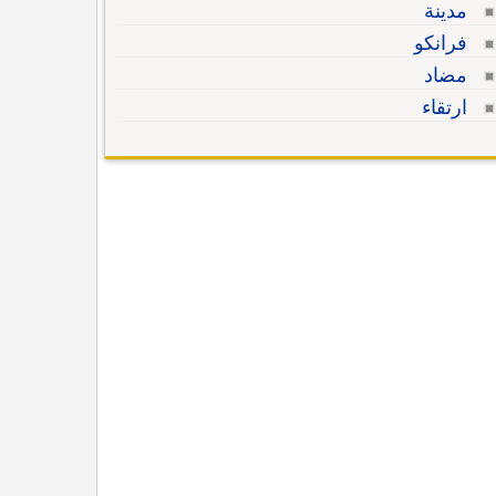
مدينة
فرانكو
مضاد
ارتقاء