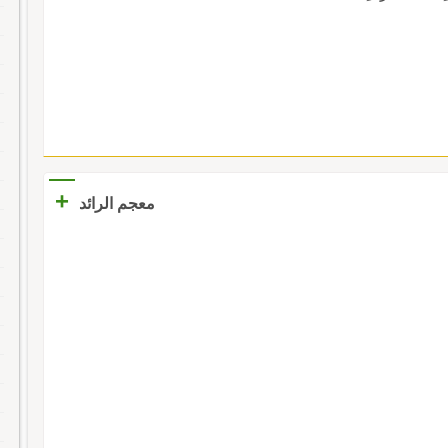
+
معجم الرائد