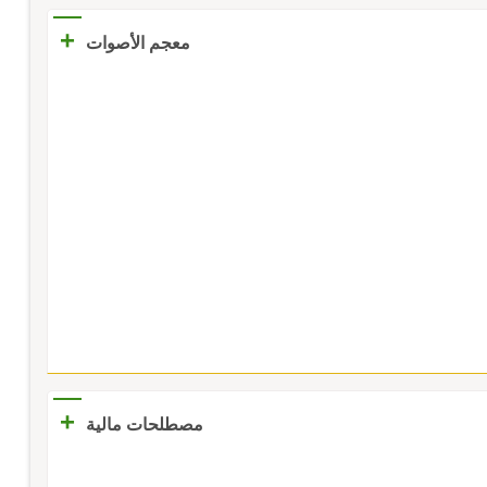
+
معجم الأصوات
+
مصطلحات مالية