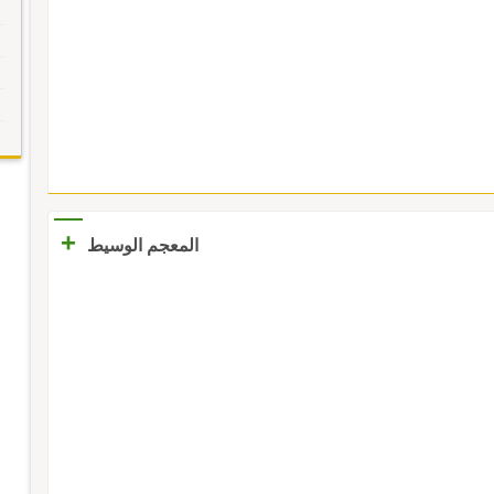
+
المعجم الوسيط