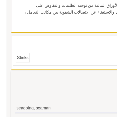
أوراق المالية من توجيه الطلبيات والتفاوض على
 والاستغناء عن الاتصالات الشفوية بين مكاتب التعامل ،
Stinks
seagoing, seaman