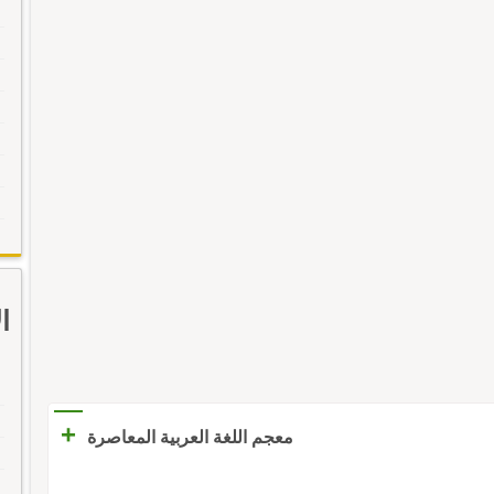
ا
+
معجم اللغة العربية المعاصرة