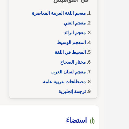
معجم اللغة العربية المعاصرة
معجم الغني
معجم الرائد
المعجم الوسيط
المحيط في اللغة
مختار الصحاح
معجم لسان العرب
مصطلحات عربية عامة
ترجمة إنجليزية
استضاءَ
(أ)