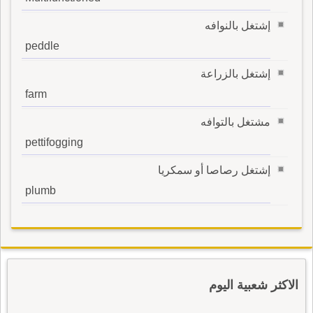
إشتغل بالنوافه
peddle
إشتغل بالزراعة
farm
مشتغل بالتوافه
pettifogging
إشتغل رصاصا أو سمكريا
plumb
الاكثر شعبية اليوم