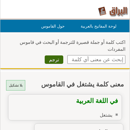
لوحة المفاتيح بالعربية
حول القاموس
اكتب كلمة أو جملة قصيرة للترجمة أو البحث في قاموس
المفردات
معنى كلمة يشتغل في القاموس
بلا تشكيل
في اللغة العربية
يشتغل