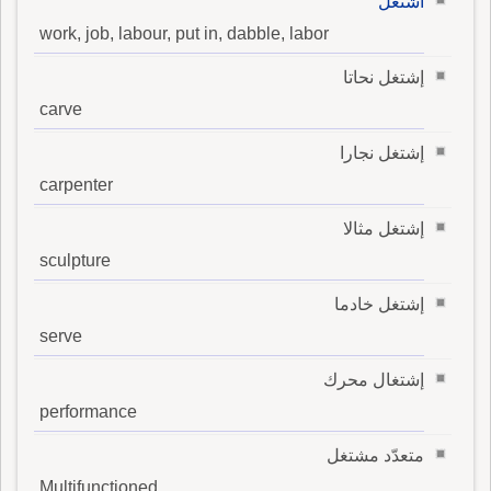
اشتغل
work, job, labour, put in, dabble, labor
إشتغل نحاتا
carve
إشتغل نجارا
carpenter
إشتغل مثالا
sculpture
إشتغل خادما
serve
إشتغال محرك
performance
متعدّد مشتغل
Multifunctioned