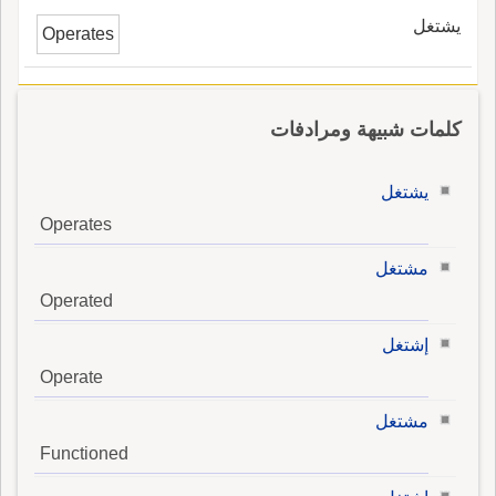
يشتغل
Operates
كلمات شبيهة ومرادفات
يشتغل
Operates
مشتغل
Operated
إشتغل
Operate
مشتغل
Functioned