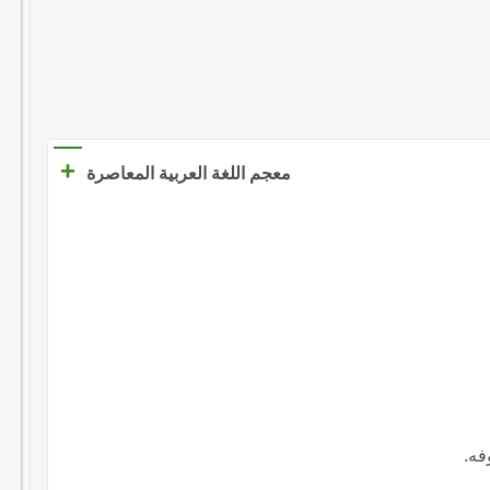
+
معجم اللغة العربية المعاصرة
فه.