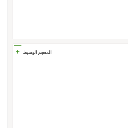
+
المعجم الوسيط