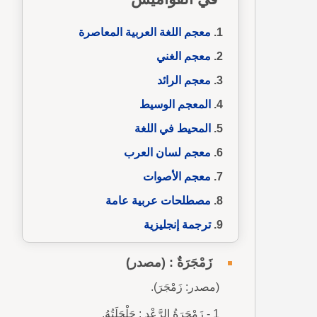
معجم اللغة العربية المعاصرة
معجم الغني
معجم الرائد
المعجم الوسيط
المحيط في اللغة
معجم لسان العرب
معجم الأصوات
مصطلحات عربية عامة
ترجمة إنجليزية
زَمْجَرَةٌ : (مصدر)
(مصدر: زَمْجَرَ).
1 - زَمْجَرَةُ الرَّعْدِ : جَلْجَلَتُهُ.