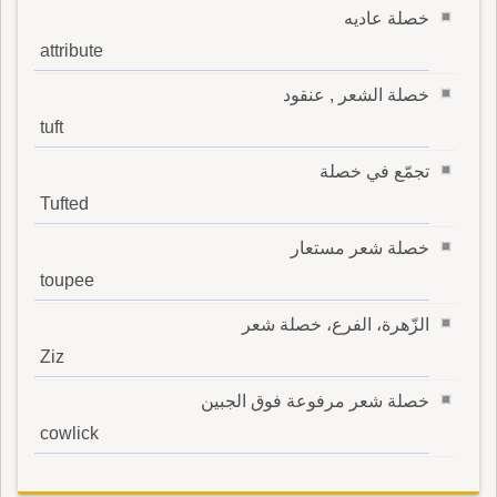
خصلة عاديه
attribute
خصلة الشعر , عنقود
tuft
تجمّع في خصلة
Tufted
خصلة شعر مستعار
toupee
الزّهرة، الفرع، خصلة شعر
Ziz
خصلة شعر مرفوعة فوق الجبين
cowlick