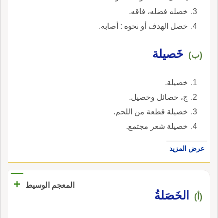
خصله فضله، فاقه.
خصل الهدف أو نحوه : أصابه.
خَصيلة
(ب)
خصيلة.
ج، خصائل وخصيل.
خصيلة قطعة من اللحم.
خصيلة شعر مجتمع.
عرض المزيد
+
المعجم الوسيط
الخَصَلةُ
(أ)