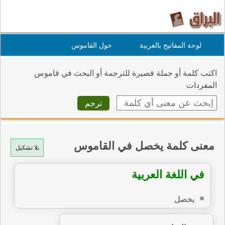
لوحة المفاتيح بالعربية
حول القاموس
اكتب كلمة أو جملة قصيرة للترجمة أو البحث في قاموس
المفردات
معنى كلمة يخصل في القاموس
بلا تشكيل
في اللغة العربية
يخصل