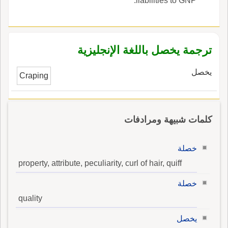
liabilities to GNP.
ترجمة يخصل باللغة الإنجليزية
يخصل
Craping
كلمات شبيهة ومرادفات
خصلة
property, attribute, peculiarity, curl of hair, quiff
خصلة
quality
يخصل