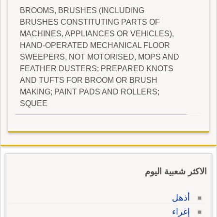
BROOMS, BRUSHES (INCLUDING
BRUSHES CONSTITUTING PARTS OF
MACHINES, APPLIANCES OR VEHICLES),
HAND-OPERATED MECHANICAL FLOOR
SWEEPERS, NOT MOTORISED, MOPS AND
FEATHER DUSTERS; PREPARED KNOTS
AND TUFTS FOR BROOM OR BRUSH
MAKING; PAINT PADS AND ROLLERS;
SQUEE
الاكثر شعبية اليوم
أذهل
إغراء