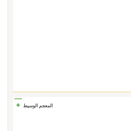
+
المعجم الوسيط