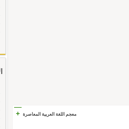
ا
+
معجم اللغة العربية المعاصرة