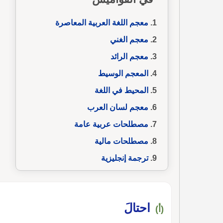
معجم اللغة العربية المعاصرة
معجم الغني
معجم الرائد
المعجم الوسيط
المحيط في اللغة
معجم لسان العرب
مصطلحات عربية عامة
مصطلحات مالية
ترجمة إنجليزية
احتالَ
(أ)