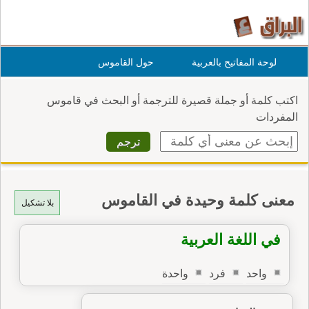
لوحة المفاتيح بالعربية
حول القاموس
اكتب كلمة أو جملة قصيرة للترجمة أو البحث في قاموس
المفردات
معنى كلمة وحيدة في القاموس
بلا تشكيل
في اللغة العربية
واحد
فرد
واحدة