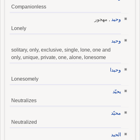
Companionless
وحيد
, مهجور
Lonely
وحيد
solitary, only, exclusive, single, lone, one and
only, unique, private, one, alone, lonesome
وحيدا
Lonesomely
يحيّد
Neutralizes
محيّد
Neutralized
الحيد