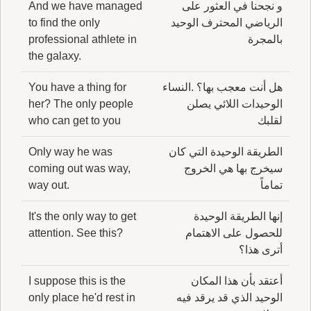
و نجحنا في العثور على
And we have managed
الرياضي المحترف الوحيد
to find the only
بالمجرة
professional athlete in
the galaxy.
هل أنت معجب بها؟ .النساء
You have a thing for
الوحيدات اللائي يصلن
her? The only people
لقلبك
who can get to you
الطريقة الوحيدة التي كان
Only way he was
سيخرج بها هي الخروج
coming out was way,
تماماً
way out.
إنها الطريقة الوحيدة
It's the only way to get
للحصول على الاهتمام
attention. See this?
أترى هذا؟
أعتقد بأن هذا المكان
I suppose this is the
الوحيد الذي قد يرقد فيه
only place he'd rest in