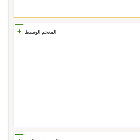
+
المعجم الوسيط