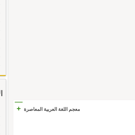
ا
+
معجم اللغة العربية المعاصرة