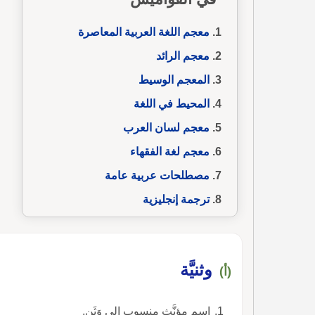
معجم اللغة العربية المعاصرة
معجم الرائد
المعجم الوسيط
المحيط في اللغة
معجم لسان العرب
معجم لغة الفقهاء
مصطلحات عربية عامة
ترجمة إنجليزية
وثنيَّة
(أ)
اسم مؤنَّث منسوب إلى وَثَن.