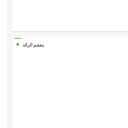
+
معجم الرائد