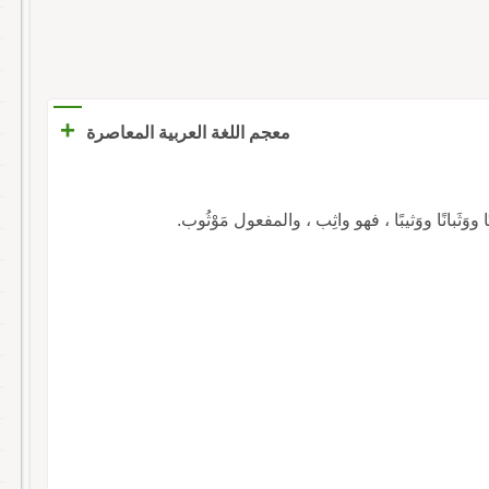
+
معجم اللغة العربية المعاصرة