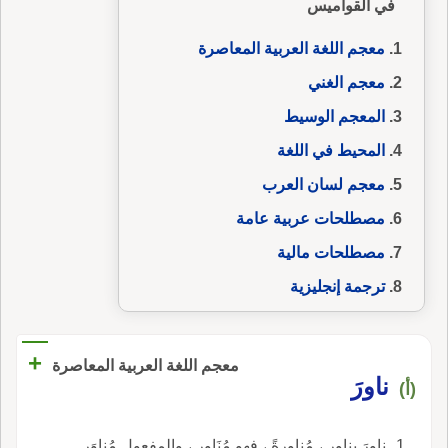
في القواميس
معجم اللغة العربية المعاصرة
معجم الغني
المعجم الوسيط
المحيط في اللغة
معجم لسان العرب
مصطلحات عربية عامة
مصطلحات مالية
ترجمة إنجليزية
+
معجم اللغة العربية المعاصرة
ناورَ
(أ)
ناورَ يناور ، مُناورةً ، فهو مُنَاوِر ، والمفعول مُناوَر