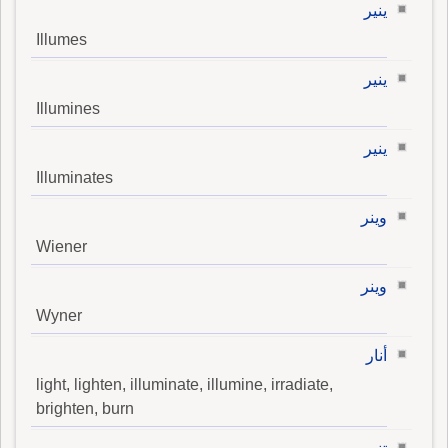
ينير
Illumes
ينير
Illumines
ينير
Illuminates
وينر
Wiener
وينر
Wyner
أنار
light, lighten, illuminate, illumine, irradiate,
brighten, burn