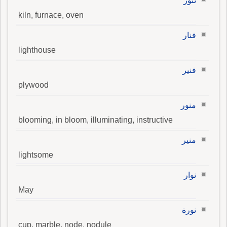
تنور
kiln, furnace, oven
فنار
lighthouse
فنير
plywood
منور
blooming, in bloom, illuminating, instructive
منير
lightsome
نوار
May
نورة
cup, marble, node, nodule