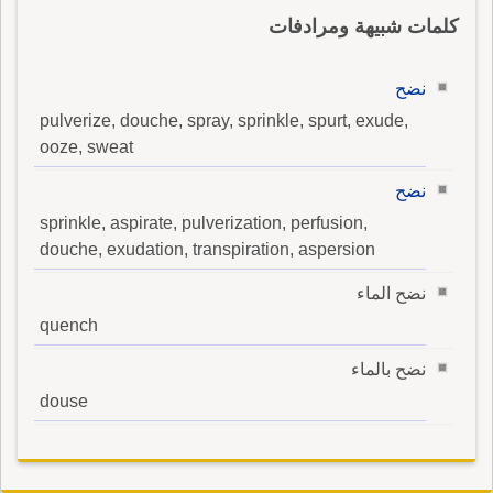
كلمات شبيهة ومرادفات
نضح
pulverize, douche, spray, sprinkle, spurt, exude,
ooze, sweat
نضح
sprinkle, aspirate, pulverization, perfusion,
douche, exudation, transpiration, aspersion
نضح الماء
quench
نضح بالماء
douse